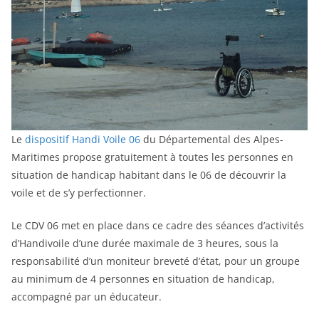
Le
dispositif Handi Voile 06
du Départemental des Alpes-
Maritimes propose gratuitement à toutes les personnes en
situation de handicap habitant dans le 06 de découvrir la
voile et de s’y perfectionner.
Le CDV 06 met en place dans ce cadre des séances d’activités
d’Handivoile d’une durée maximale de 3 heures, sous la
responsabilité d’un moniteur breveté d’état, pour un groupe
au minimum de 4 personnes en situation de handicap,
accompagné par un éducateur.