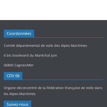
Coordonnées
Comité départemental de voile des Alpes-Maritimes
6 bis boulevard du Maréchal Juin
06800 Cagnes/Mer
CDV 06
Organe déconcentré de la Fédération Française de Voile dans
les Alpes-Maritimes
Suivez-nous