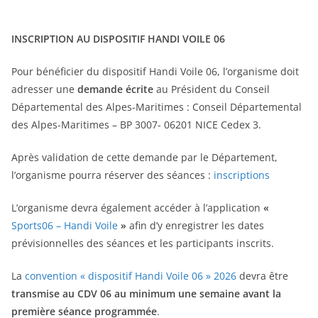
INSCRIPTION AU DISPOSITIF HANDI VOILE 06
Pour bénéficier du dispositif Handi Voile 06, l’organisme doit
adresser une
demande écrite
au Président du Conseil
Départemental des Alpes-Maritimes : Conseil Départemental
des Alpes-Maritimes – BP 3007- 06201 NICE Cedex 3.
Après validation de cette demande par le Département,
l’organisme pourra réserver des séances :
inscriptions
L’organisme devra également accéder à l’application
«
Sports06 – Handi Voile
»
afin d’y enregistrer les dates
prévisionnelles des séances et les participants inscrits.
La
convention « dispositif Handi Voile 06 » 2026
devra être
transmise au CDV 06 au minimum une semaine avant la
première séance programmée
.