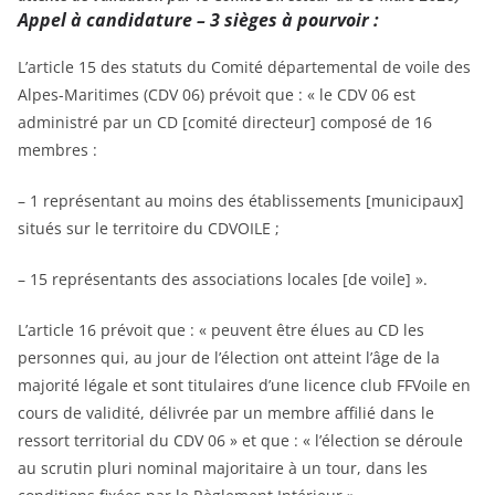
Appel à candidature – 3 sièges à pourvoir :
L’article 15 des statuts du Comité départemental de voile des
Alpes-Maritimes (CDV 06) prévoit que : « le CDV 06 est
administré par un CD [comité directeur] composé de 16
membres :
– 1 représentant au moins des établissements [municipaux]
situés sur le territoire du CDVOILE ;
– 15 représentants des associations locales [de voile] ».
L’article 16 prévoit que : « peuvent être élues au CD les
personnes qui, au jour de l’élection ont atteint l’âge de la
majorité légale et sont titulaires d’une licence club FFVoile en
cours de validité, délivrée par un membre affilié dans le
ressort territorial du CDV 06 » et que : « l’élection se déroule
au scrutin pluri nominal majoritaire à un tour, dans les