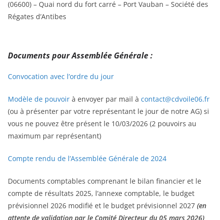
(06600) – Quai nord du fort carré – Port Vauban – Société des
Régates d’Antibes
Documents pour Assemblée Générale :
Convocation avec l’ordre du jour
Modèle de pouvoir
à envoyer par mail à
contact@cdvoile06.fr
(ou à présenter par votre représentant le jour de notre AG) si
vous ne pouvez être présent le 10/03/2026 (2 pouvoirs au
maximum par représentant)
Compte rendu de l’Assemblée Générale de 2024
Documents comptables comprenant le bilan financier et le
compte de résultats 2025, l’annexe comptable, le budget
prévisionnel 2026 modifié et le budget prévisionnel 2027
(en
attente de validation par le Comité Directeur du 05 mars 2026)