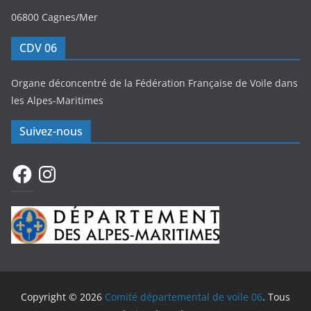
06800 Cagnes/Mer
CDV 06
Organe déconcentré de la Fédération Française de Voile dans
les Alpes-Maritimes
Suivez-nous
Facebook
Instagram
Copyright © 2026
Comité départemental de voile 06
. Tous