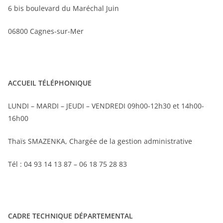
6 bis boulevard du Maréchal Juin
06800 Cagnes-sur-Mer
ACCUEIL TÉLÉPHONIQUE
LUNDI – MARDI – JEUDI – VENDREDI 09h00-12h30 et 14h00-
16h00
Thaïs SMAZENKA, Chargée de la gestion administrative
Tél : 04 93 14 13 87 – 06 18 75 28 83
CADRE TECHNIQUE DÉPARTEMENTAL